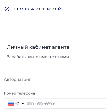
Личный кабинет агента
Зарабатывайте вместе с нами
Авторизация
Номер телефона
+7