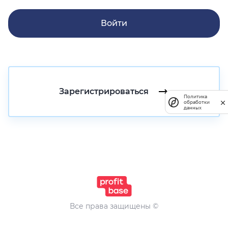
Войти
Зарегистрироваться
Политика
обработки
данных
Все права защищены ©